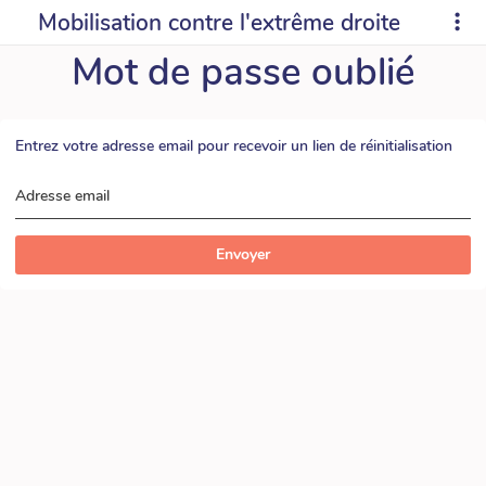
Mobilisation contre l'extrême droite
Mot de passe oublié
Entrez votre adresse email pour recevoir un lien de réinitialisation
Adresse email
Envoyer