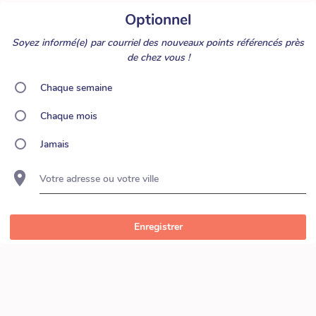
Optionnel
Soyez informé(e) par courriel des nouveaux points référencés près
de chez vous !
Chaque semaine
Chaque mois
Jamais
Votre adresse ou votre ville