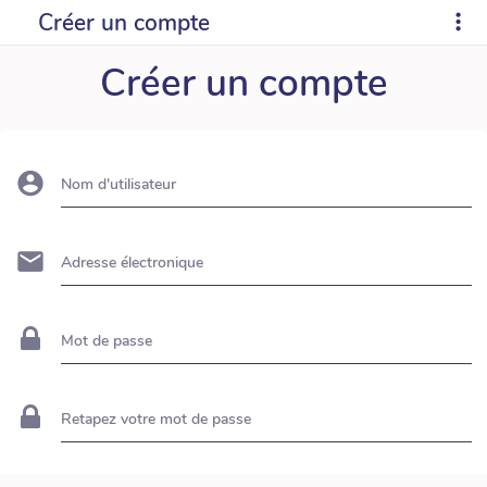
Créer un compte
Créer un compte
Nom d'utilisateur
Adresse électronique
Mot de passe
Retapez votre mot de passe